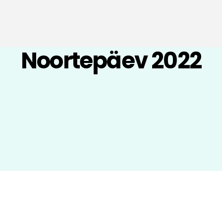
Noortepäev 2022