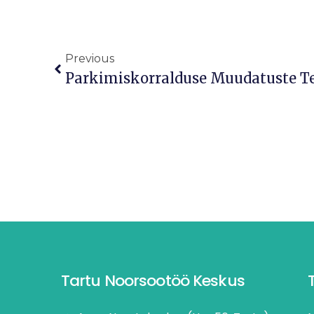
Previous
Tartu Noorsootöö Keskus