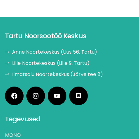
Tartu Noorsootöö Keskus
Anne Noortekeskus (Uus 56, Tartu)
Lille Noortekeskus (Lille 9, Tartu)
Ilmatsalu Noortekeskus (Järve tee 8)
Tegevused
MONO