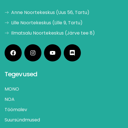
Anne Noortekeskus (Uus 56, Tartu)
Lille Noortekeskus (Lille 9, Tartu)
Ilmatsalu Noortekeskus (Järve tee 8)
Tegevused
MONO
NOA
Töömalev
Suursündmused