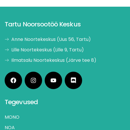
Tartu Noorsootöö Keskus
Anne Noortekeskus (Uus 56, Tartu)
Lille Noortekeskus (Lille 9, Tartu)
Ilmatsalu Noortekeskus (Järve tee 8)
Tegevused
MONO
NOA