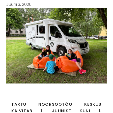
Juuni 3, 2026
TARTU NOORSOOTÖÖ KESKUS
KÄIVITAB 1. JUUNIST KUNI 1.